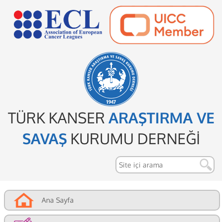
TÜRK KANSER
ARAŞTIRMA VE
SAVAŞ
KURUMU DERNEĞİ
Ana Sayfa