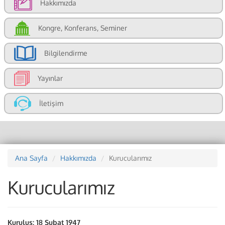
Hakkımızda
Kongre, Konferans, Seminer
Bilgilendirme
Yayınlar
İletişim
Ana Sayfa
Hakkımızda
Kurucularımız
Kurucularımız
Kuruluş: 18 Subat 1947